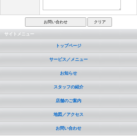
サイトメニュー
トップページ
サービス／メニュー
お知らせ
スタッフの紹介
店舗のご案内
地図／アクセス
お問い合わせ