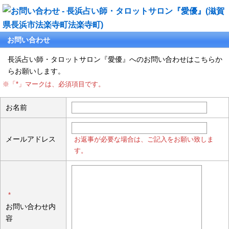
お問い合わせ
長浜占い師・タロットサロン『愛優』へのお問い合わせはこちらか
らお願いします。
※「*」マークは、必須項目です。
お名前
メールアドレス
お返事が必要な場合は、ご記入をお願い致しま
す。
*
お問い合わせ内
容