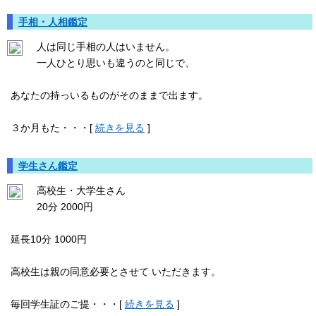
手相・人相鑑定
人は同じ手相の人はいません。
一人ひとり思いも違うのと同じで、
あなたの持っいるものがそのままで出ます。
３か月もた・・・[
続きを見る
]
学生さん鑑定
高校生・大学生さん
20分 2000円
延長10分 1000円
高校生は親の同意必要とさせて いただきます。
毎回学生証のご提・・・[
続きを見る
]