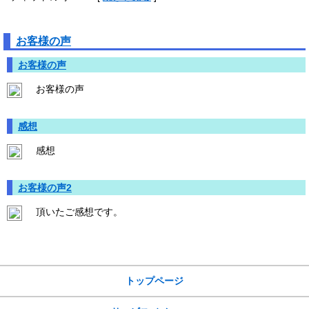
お客様の声
お客様の声
お客様の声
感想
感想
お客様の声2
頂いたご感想です。
サイトメニュー
トップページ