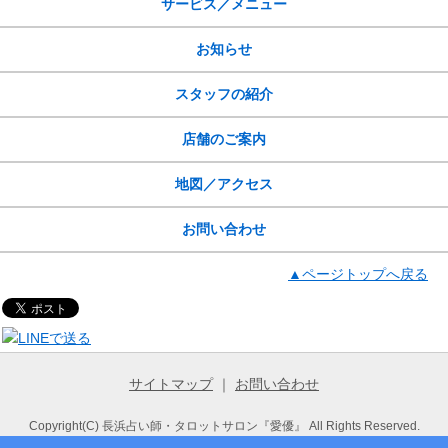
サービス／メニュー
お知らせ
スタッフの紹介
店舗のご案内
地図／アクセス
お問い合わせ
▲ページトップへ戻る
サイトマップ
｜
お問い合わせ
Copyright(C) 長浜占い師・タロットサロン『愛優』 All Rights Reserved.