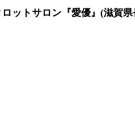
・タロットサロン『愛優』(滋賀県