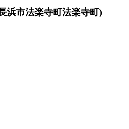
長浜市法楽寺町法楽寺町)